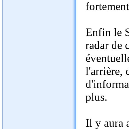
fortement
Enfin le 
radar de 
éventuell
l'arrière,
d'informa
plus.
Il y aura 