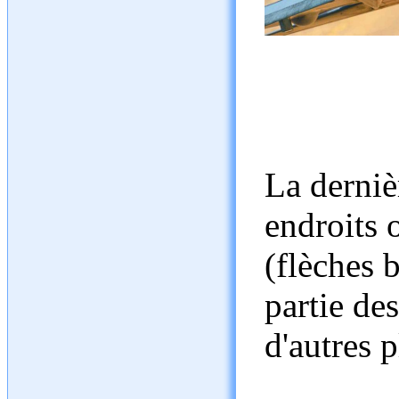
La derniè
endroits 
(flèches b
partie des
d'autres 